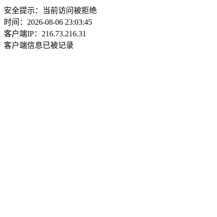
安全提示：当前访问被拒绝
时间：2026-08-06 23:03:45
客户端IP：216.73.216.31
客户端信息已被记录