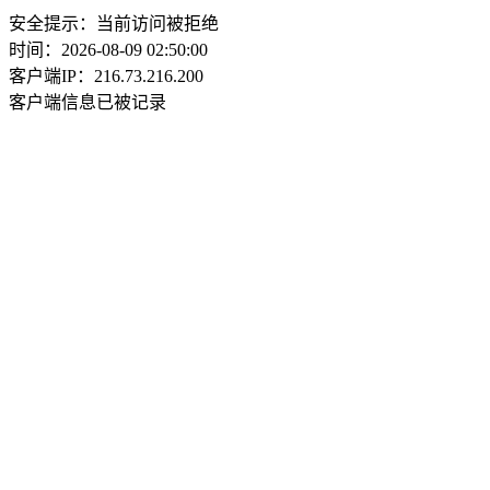
安全提示：当前访问被拒绝
时间：2026-08-09 02:50:00
客户端IP：216.73.216.200
客户端信息已被记录