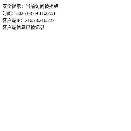
安全提示：当前访问被拒绝
时间：2026-08-09 11:22:51
客户端IP：216.73.216.227
客户端信息已被记录