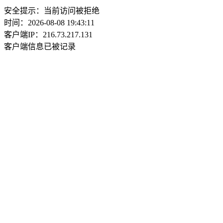
安全提示：当前访问被拒绝
时间：2026-08-08 19:43:11
客户端IP：216.73.217.131
客户端信息已被记录