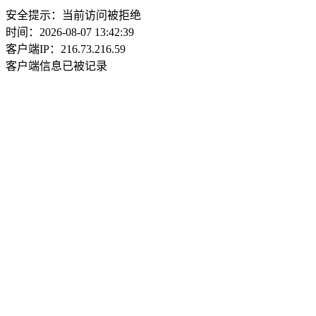
安全提示：当前访问被拒绝
时间：2026-08-07 13:42:39
客户端IP：216.73.216.59
客户端信息已被记录